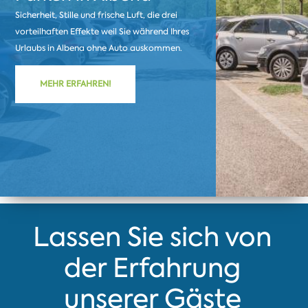
Sicherheit, Stille und frische Luft, die drei
vorteilhaften Effekte weil Sie während Ihres
Urlaubs in Albena ohne Auto auskommen.
MEHR ERFAHREN!
Lassen Sie sich von
der Erfahrung
unserer Gäste