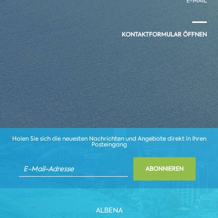
E-MAIL
KONTAKTFORMULAR ÖFFNEN
Holen Sie sich die neuesten Nachrichten und Angebote direkt in Ihren
Posteingang
ABONNIEREN
ALBENA