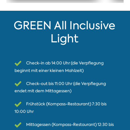
GREEN All Inclusive
Light
Check-in ab 14:00 Uhr (die Verpflegung
beginnt mit einer kleinen Mahlzeit)
Check-out bis 11:00 Uhr (die Verpflegung
endet mit dem Mittagessen)
Frühstück (Kompass-Restaurant) 7:30 bis
10:00 Uhr
Mittagessen (Kompass-Restaurant) 12:30 bis