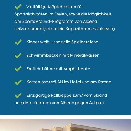
Vielfältige Möglichkeiten für
Sportaktivitäten im Freien, sowie die Möglichkeit,
am Sports Around-Programm von Albena
teilzunehmen (sofern die Kapazitäten es zulassen)
Kinder welt – spezielle Spielbereiche
Schwimmbecken mit Mineralwasser
Freilichtbühne mit Amphitheater
Kostenloses WLAN im Hotel und am Strand
Einzigartige Rolltreppe zum/vom Strand
und dem Zentrum von Albena gegen Aufpreis