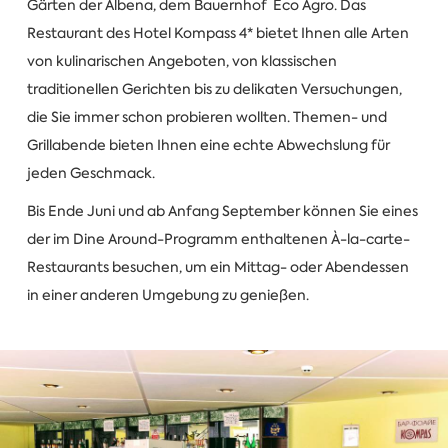
Gärten der Albena, dem Bauernhof Eco Agro. Das
Restaurant des Hotel Kompass 4* bietet Ihnen alle Arten
von kulinarischen Angeboten, von klassischen
traditionellen Gerichten bis zu delikaten Versuchungen,
die Sie immer schon probieren wollten. Themen- und
Grillabende bieten Ihnen eine echte Abwechslung für
jeden Geschmack.
Bis Ende Juni und ab Anfang September können Sie eines
der im Dine Around-Programm enthaltenen À-la-carte-
Restaurants besuchen, um ein Mittag- oder Abendessen
in einer anderen Umgebung zu genießen.