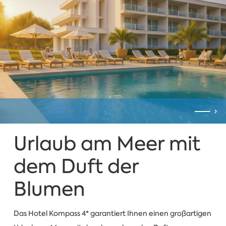
Urlaub am Meer mit
dem Duft der
Blumen
Das Hotel Kompass 4* garantiert Ihnen einen großartigen