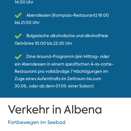
14:00 Uhr
Abendessen (Kompass-Restaurant) 18:00
bis 21:00 Uhr
Bulgarische alkoholische und alkoholfreie
Getränke 10:00 bis 22:30 Uhr
Dine Around-Programm (ein Mittag- oder
ein Abendessen in einem spezifischen À-la-carte-
Restaurant pro vollständige 7 Nächtigungen im
Zuge eines Aufenthalts im Zeitraum bis zum
30.06., oder ab dem 01.09. einer Saison)
Verkehr in Albena
Fortbewegen im Seebad