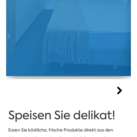
Speisen Sie delikat!
Essen Sie köstliche, frische Produkte direkt aus den