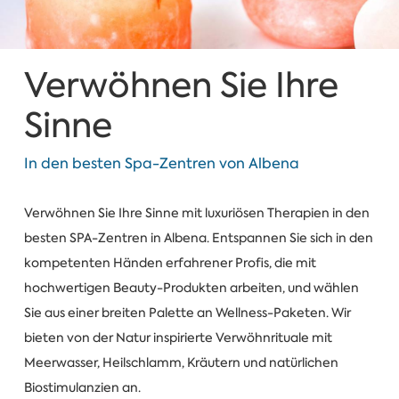
Verwöhnen Sie Ihre
Sinne
In den besten Spa-Zentren von Albena
Verwöhnen Sie Ihre Sinne mit luxuriösen Therapien in den
besten SPA-Zentren in Albena. Entspannen Sie sich in den
kompetenten Händen erfahrener Profis, die mit
hochwertigen Beauty-Produkten arbeiten, und wählen
Sie aus einer breiten Palette an Wellness-Paketen. Wir
bieten von der Natur inspirierte Verwöhnrituale mit
Meerwasser, Heilschlamm, Kräutern und natürlichen
Biostimulanzien an.