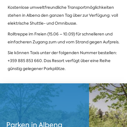
Kostenlose umweltfreundliche Transportmöglichkeiten
stehen in Albena den ganzen Tag über zur Verfügung: voll
elektrische Shuttle- und Omnibusse.
Rolltreppe im Freien (15.06 – 10.09) für schnelleren und
einfacheren Zugang zum und vom Strand gegen Aufpreis.
Sie können Taxis unter der folgenden Nummer bestellen:
+359 885 853 660. Das Resort verfügt über eine Reihe
günstig gelegener Parkplätze.
Parken in Albena