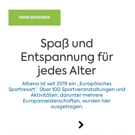
MEHR ERFAHREN!
Spaß und
Entspannung für
jedes Alter
Albena ist seit 2019 ein „Europäisches
Sportresort“. Über 100 Sportveranstaltungen und
Aktivitäten, darunter mehrere
Europameisterschaften, wurden hier
ausgetragen.