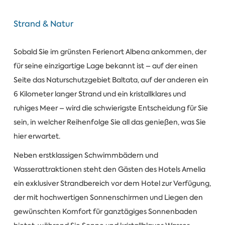
Strand & Natur
Sobald Sie im grünsten Ferienort Albena ankommen, der
für seine einzigartige Lage bekannt ist – auf der einen
Seite das Naturschutzgebiet Baltata, auf der anderen ein
6 Kilometer langer Strand und ein kristallklares und
ruhiges Meer – wird die schwierigste Entscheidung für Sie
sein, in welcher Reihenfolge Sie all das genießen, was Sie
hier erwartet.
Neben erstklassigen Schwimmbädern und
Wasserattraktionen steht den Gästen des Hotels Amelia
ein exklusiver Strandbereich vor dem Hotel zur Verfügung,
der mit hochwertigen Sonnenschirmen und Liegen den
gewünschten Komfort für ganztägiges Sonnenbaden