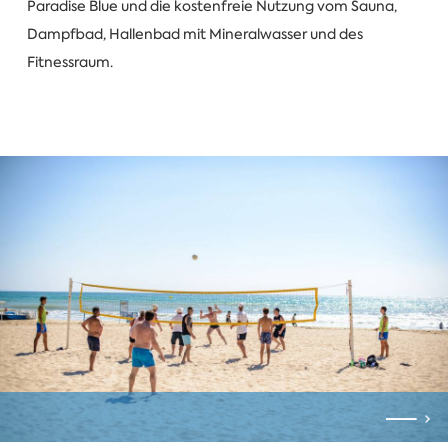
Paradise Blue und die kostenfreie Nutzung vom Sauna,
Dampfbad, Hallenbad mit Mineralwasser und des
Fitnessraum.