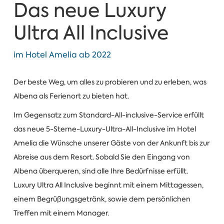
Das neue Luxury
Ultra All Inclusive
im Hotel Amelia ab 2022
Der beste Weg, um alles zu probieren und zu erleben, was
Albena als Ferienort zu bieten hat.
Im Gegensatz zum Standard-All-inclusive-Service erfüllt
das neue 5-Sterne-Luxury-Ultra-All-Inclusive im Hotel
Amelia die Wünsche unserer Gäste von der Ankunft bis zur
Abreise aus dem Resort. Sobald Sie den Eingang von
Albena überqueren, sind alle Ihre Bedürfnisse erfüllt.
Luxury Ultra All Inclusive beginnt mit einem Mittagessen,
einem Begrüßungsgetränk, sowie dem persönlichen
Treffen mit einem Manager.