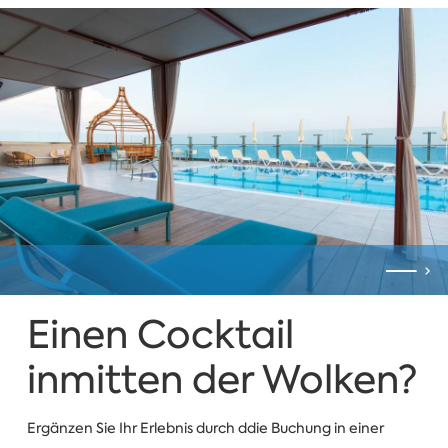
Einen Cocktail
inmitten der Wolken?
Ergänzen Sie Ihr Erlebnis durch ddie Buchung in einer