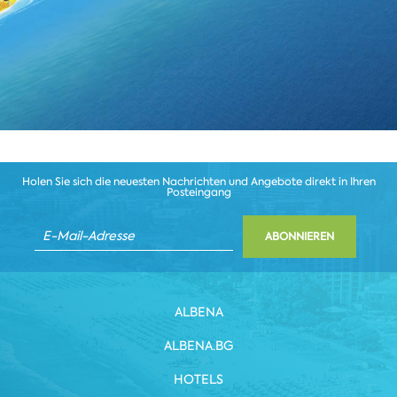
Holen Sie sich die neuesten Nachrichten und Angebote direkt in Ihren
Posteingang
ABONNIEREN
ALBENA
ALBENA.BG
HOTELS