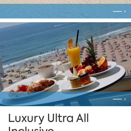
Luxury Ultra All