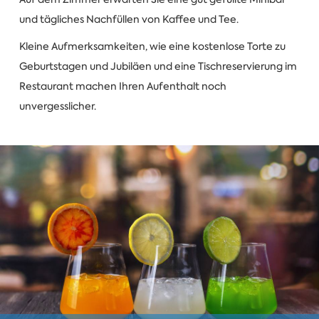
und tägliches Nachfüllen von Kaffee und Tee.
Kleine Aufmerksamkeiten, wie eine kostenlose Torte zu
Geburtstagen und Jubiläen und eine Tischreservierung im
Restaurant machen Ihren Aufenthalt noch
unvergesslicher.