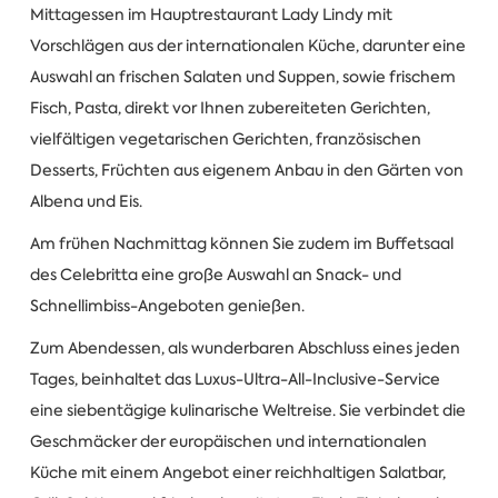
Mittagessen im Hauptrestaurant Lady Lindy mit
Vorschlägen aus der internationalen Küche, darunter eine
Auswahl an frischen Salaten und Suppen, sowie frischem
Fisch, Pasta, direkt vor Ihnen zubereiteten Gerichten,
vielfältigen vegetarischen Gerichten, französischen
Desserts, Früchten aus eigenem Anbau in den Gärten von
Albena und Eis.
Am frühen Nachmittag können Sie zudem im Buffetsaal
des Celebritta eine große Auswahl an Snack- und
Schnellimbiss-Angeboten genießen.
Zum Abendessen, als wunderbaren Abschluss eines jeden
Tages, beinhaltet das Luxus-Ultra-All-Inclusive-Service
eine siebentägige kulinarische Weltreise. Sie verbindet die
Geschmäcker der europäischen und internationalen
Küche mit einem Angebot einer reichhaltigen Salatbar,