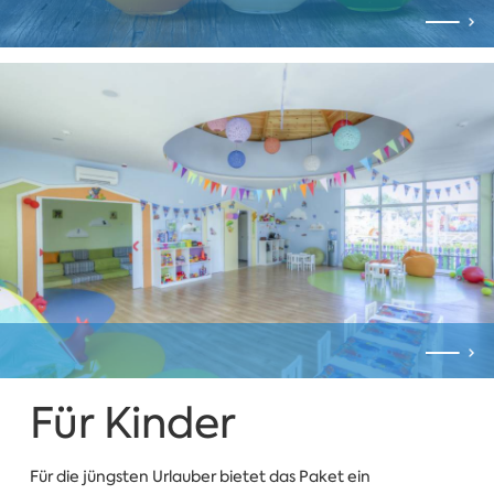
Für Kinder
Für die jüngsten Urlauber bietet das Paket ein