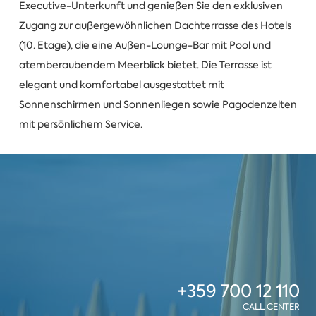
Executive-Unterkunft und genießen Sie den exklusiven
Zugang zur außergewöhnlichen Dachterrasse des Hotels
(10. Etage), die eine Außen-Lounge-Bar mit Pool und
atemberaubendem Meerblick bietet. Die Terrasse ist
elegant und komfortabel ausgestattet mit
Sonnenschirmen und Sonnenliegen sowie Pagodenzelten
mit persönlichem Service.
+359 700 12 110
CALL CENTER