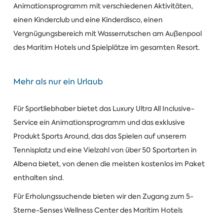
Animationsprogramm mit verschiedenen Aktivitäten,
einen Kinderclub und eine Kinderdisco, einen
Vergnügungsbereich mit Wasserrutschen am Außenpool
des Maritim Hotels und Spielplätze im gesamten Resort.
Mehr als nur ein Urlaub
Für Sportliebhaber bietet das Luxury Ultra All Inclusive-
Service ein Animationsprogramm und das exklusive
Produkt Sports Around, das das Spielen auf unserem
Tennisplatz und eine Vielzahl von über 50 Sportarten in
Albena bietet, von denen die meisten kostenlos im Paket
enthalten sind.
Für Erholungssuchende bieten wir den Zugang zum 5-
Sterne-Senses Wellness Center des Maritim Hotels