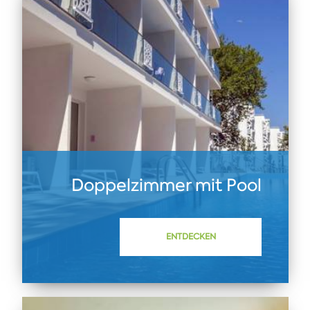
Doppelzimmer mit Pool
ENTDECKEN