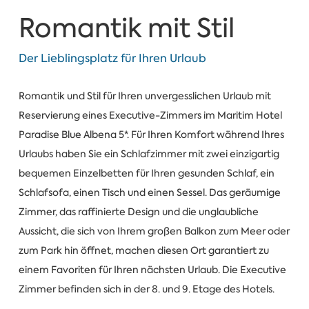
Romantik mit Stil
Der Lieblingsplatz für Ihren Urlaub
Romantik und Stil für Ihren unvergesslichen Urlaub mit
Reservierung eines Executive-Zimmers im Maritim Hotel
Paradise Blue Albena 5*. Für Ihren Komfort während Ihres
Urlaubs haben Sie ein Schlafzimmer mit zwei einzigartig
bequemen Einzelbetten für Ihren gesunden Schlaf, ein
Schlafsofa, einen Tisch und einen Sessel. Das geräumige
Zimmer, das raffinierte Design und die unglaubliche
Aussicht, die sich von Ihrem großen Balkon zum Meer oder
zum Park hin öffnet, machen diesen Ort garantiert zu
einem Favoriten für Ihren nächsten Urlaub. Die Executive
Zimmer befinden sich in der 8. und 9. Etage des Hotels.