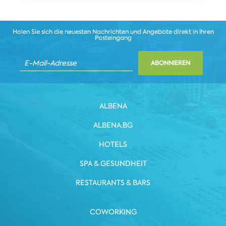
Holen Sie sich die neuesten Nachrichten und Angebote direkt in Ihren
Posteingang
ABONNIEREN
ALBENA
ALBENA.BG
HOTELS
SPA & GESUNDHEIT
RESTAURANTS & BARS
COWORKING