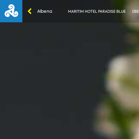
Albena
MARITIM HOTEL PARADISE BLUE
ÜBE