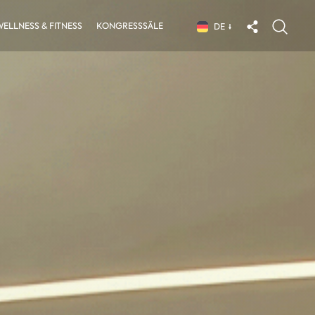
ELLNESS & FITNESS
KONGRESSSÄLE
DE