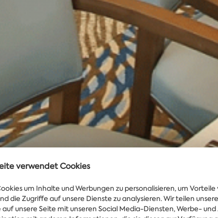
eite verwendet Cookies
okies um Inhalte und Werbungen zu personalisieren, um Vorteile 
nd die Zugriffe auf unsere Dienste zu analysieren. Wir teilen unse
fe auf unsere Seite mit unseren Social Media-Diensten, Werbe- und