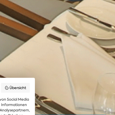
Übersicht
von Social Media
re Informationen
 Analysepartnern,