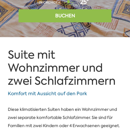
25°
IN ORCHIDEA
BUCHEN
Suite mit
Wohnzimmer und
zwei Schlafzimmern
Komfort mit Aussicht auf den Park
Diese klimatisierten Suiten haben ein Wohnzimmer und
zwei separate komfortable Schlafzimmer. Sie sind für
Familien mit zwei Kindern oder 4 Erwachsenen geeignet.