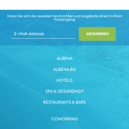
Holen Sie sich die neuesten Nachrichten und Angebote direkt in Ihren
Posteingang
ABONNIEREN
ALBENA
ALBENA.BG
HOTELS
SPA & GESUNDHEIT
RESTAURANTS & BARS
COWORKING