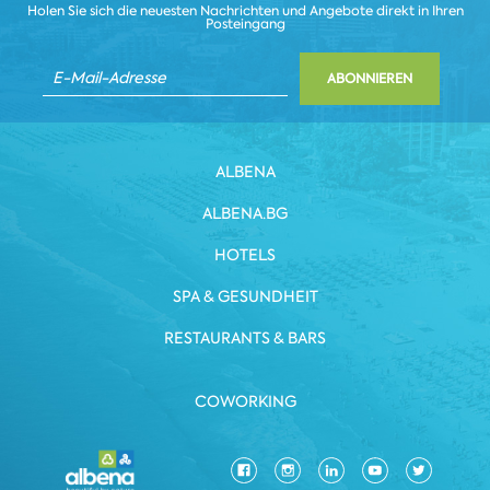
Holen Sie sich die neuesten Nachrichten und Angebote direkt in Ihren
Posteingang
ABONNIEREN
ALBENA
ALBENA.BG
HOTELS
SPA & GESUNDHEIT
RESTAURANTS & BARS
COWORKING