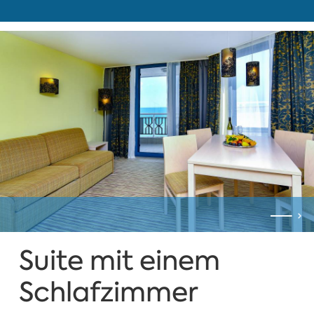
Suite mit einem
Schlafzimmer