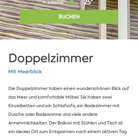
25°
IN SLAVUNA
BUCHEN
Doppelzimmer
Mit Meerblick
Die Doppelzimmer haben einen wunderschönen Blick auf
das Meer und komfortable Möbel. Sie haben zwei
Einzelbetten und ein Schlafsofa, ein Badezimmer mit
Dusche oder Badewanne und viele andere
Annehmlichkeiten. Der Balkon mit Stühlen und Tisch ist
ein idealer Ort zum Entspannen nach einem aktiven Tag