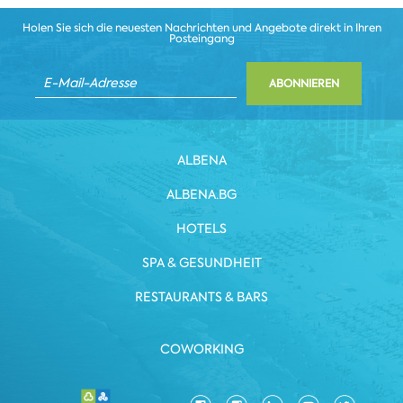
Holen Sie sich die neuesten Nachrichten und Angebote direkt in Ihren
Posteingang
ABONNIEREN
ALBENA
ALBENA.BG
HOTELS
SPA & GESUNDHEIT
RESTAURANTS & BARS
COWORKING