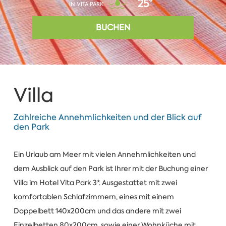
25°
IN VITA PARK
BUCHEN
Villa
Zahlreiche Annehmlichkeiten und der Blick auf
den Park
Ein Urlaub am Meer mit vielen Annehmlichkeiten und
dem Ausblick auf den Park ist Ihrer mit der Buchung einer
Villa im Hotel Vita Park 3*. Ausgestattet mit zwei
komfortablen Schlafzimmern, eines mit einem
Doppelbett 140x200cm und das andere mit zwei
Einzelbetten 80x200cm, sowie einer Wohnküche mit