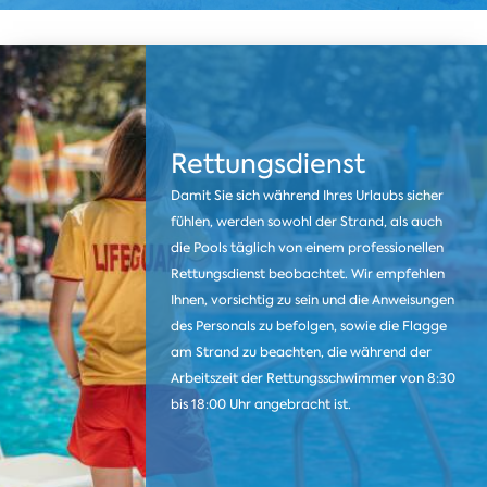
Rettungsdienst
Damit Sie sich während Ihres Urlaubs sicher
fühlen, werden sowohl der Strand, als auch
die Pools täglich von einem professionellen
Rettungsdienst beobachtet. Wir empfehlen
Ihnen, vorsichtig zu sein und die Anweisungen
des Personals zu befolgen, sowie die Flagge
am Strand zu beachten, die während der
Arbeitszeit der Rettungsschwimmer von 8:30
bis 18:00 Uhr angebracht ist.