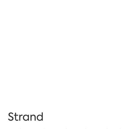
Strand