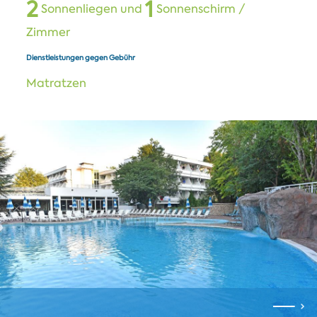
2
1
Sonnenliegen und
Sonnenschirm /
Zimmer
Dienstleistungen gegen Gebühr
Matratzen