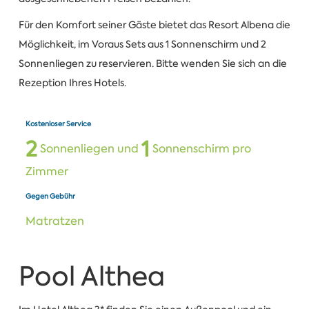
Für den Komfort seiner Gäste bietet das Resort Albena die
Möglichkeit, im Voraus Sets aus 1 Sonnenschirm und 2
Sonnenliegen zu reservieren. Bitte wenden Sie sich an die
Rezeption Ihres Hotels.
Kostenloser Service
2
1
Sonnenliegen und
Sonnenschirm pro
Zimmer
Gegen Gebühr
Matratzen
Pool Althea