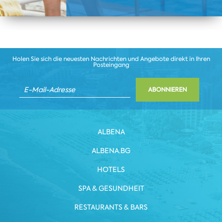
Holen Sie sich die neuesten Nachrichten und Angebote direkt in Ihren
Posteingang
ABONNIEREN
ALBENA
ALBENA.BG
HOTELS
SPA & GESUNDHEIT
RESTAURANTS & BARS