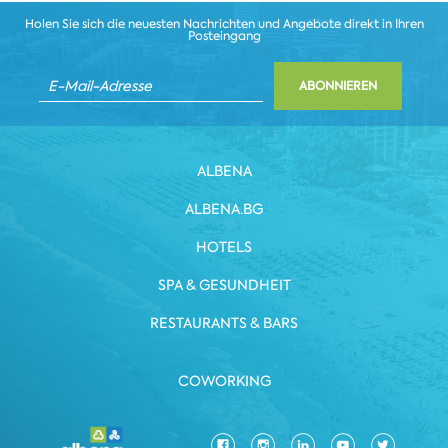
Holen Sie sich die neuesten Nachrichten und Angebote direkt in Ihren
Posteingang
ABONNIEREN
ALBENA
ALBENA.BG
HOTELS
SPA & GESUNDHEIT
RESTAURANTS & BARS
COWORKING