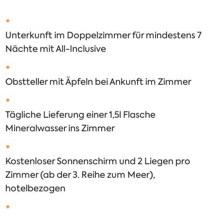
Unterkunft im Doppelzimmer für mindestens 7
Nächte mit All-Inclusive
Obstteller mit Äpfeln bei Ankunft im Zimmer
Tägliche Lieferung einer 1,5l Flasche
Mineralwasser ins Zimmer
Kostenloser Sonnenschirm und 2 Liegen pro
Zimmer (ab der 3. Reihe zum Meer),
hotelbezogen