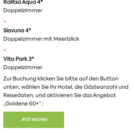
Ralitsa Aqua 4*
Doppelzimmer
Slavuna 4*
Doppelzimmer mit Meerblick
Vita Park 3*
Doppelzimmer
Zur Buchung klicken Sie bitte auf den Button
unten, wählen Sie Ihr Hotel, die Gästeanzahl und
Reisedaten, und aktivieren Sie das Angebot
„Goldene 60+“:
JETZT BUCHEN