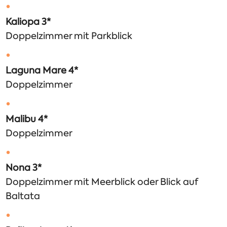
Kaliopa 3*
Doppelzimmer mit Parkblick
Laguna Mare 4*
Doppelzimmer
Malibu 4*
Doppelzimmer
Nona 3*
Doppelzimmer mit Meerblick oder Blick auf
Baltata