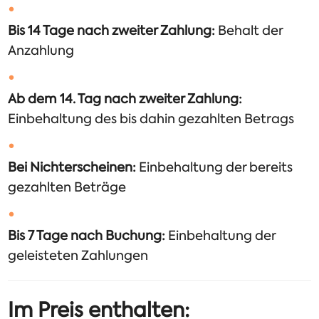
Bis 14 Tage nach zweiter Zahlung:
Behalt der
Anzahlung
Ab dem 14. Tag nach zweiter Zahlung:
Einbehaltung des bis dahin gezahlten Betrags
Bei Nichterscheinen:
Einbehaltung der bereits
gezahlten Beträge
Bis 7 Tage nach Buchung:
Einbehaltung der
geleisteten Zahlungen
Im Preis enthalten: