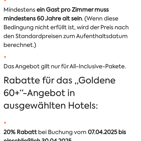
Mindestens
ein Gast pro Zimmer muss
mindestens 60 Jahre alt sein
. (Wenn diese
Bedingung nicht erfüllt ist, wird der Preis nach
den Standardpreisen zum Aufenthaltsdatum
berechnet.)
Das Angebot gilt nur für All-Inclusive-Pakete.
Rabatte für das „Goldene
60+“-Angebot in
ausgewählten Hotels:
20% Rabatt
bei Buchung vom
07.04.2025 bis
einschließlich 30.04.2025