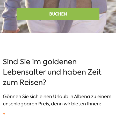
BUCHEN
Sind Sie im goldenen
Lebensalter und haben Zeit
zum Reisen?
Gönnen Sie sich einen Urlaub in Albena zu einem
unschlagbaren Preis, denn wir bieten Ihnen: