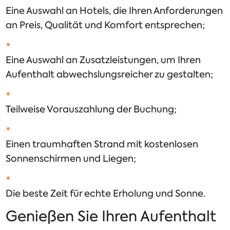
Eine Auswahl an Hotels, die Ihren Anforderungen
an Preis, Qualität und Komfort entsprechen;
Eine Auswahl an Zusatzleistungen, um Ihren
Aufenthalt abwechslungsreicher zu gestalten;
Teilweise Vorauszahlung der Buchung;
Einen traumhaften Strand mit kostenlosen
Sonnenschirmen und Liegen;
Die beste Zeit für echte Erholung und Sonne.
Genießen Sie Ihren Aufenthalt