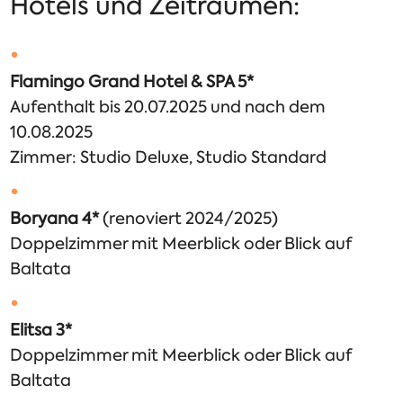
Hotels und Zeiträumen:
Flamingo Grand Hotel & SPA 5*
Aufenthalt bis 20.07.2025 und nach dem
10.08.2025
Zimmer: Studio Deluxe, Studio Standard
Boryana 4*
(renoviert 2024/2025)
Doppelzimmer mit Meerblick oder Blick auf
Baltata
Elitsa 3*
Doppelzimmer mit Meerblick oder Blick auf
Baltata