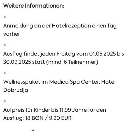
Weitere Informationen:
Anmeldung an der Hotelrezeption einen Tag
vorher
Ausflug findet jeden Freitag vom 01.05.2025 bis
30.09.2025 statt (mind. 6 Teilnehmer)
Wellnesspaket im Medica Spa Center, Hotel
Dobrudja
Aufpreis für Kinder bis 11,99 Jahre für den
Ausflug: 18 BGN / 9.20 EUR