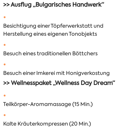
>> Ausflug „Bulgarisches Handwerk“
Besichtigung einer Töpferwerkstatt und
Herstellung eines eigenen Tonobjekts
Besuch eines traditionellen Böttchers
Besuch einer Imkerei mit Honigverkostung
>> Wellnesspaket „Wellness Day Dream“
Teilkörper-Aromamassage (15 Min.)
Kalte Kräuterkompressen (20 Min.)