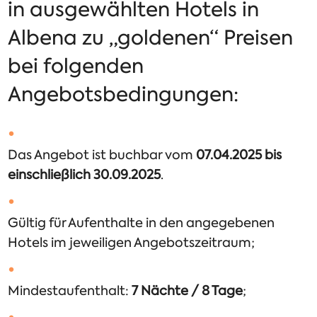
in ausgewählten Hotels in
Albena zu „goldenen“ Preisen
bei folgenden
Angebotsbedingungen:
Das Angebot ist buchbar vom
07.04.2025 bis
einschließlich 30.09.2025
.
Gültig für Aufenthalte in den angegebenen
Hotels im jeweiligen Angebotszeitraum;
Mindestaufenthalt:
7 Nächte / 8 Tage
;