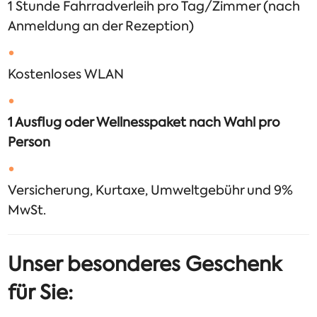
1 Stunde Fahrradverleih pro Tag/Zimmer (nach
Anmeldung an der Rezeption)
Kostenloses WLAN
1 Ausflug oder Wellnesspaket nach Wahl pro
Person
Versicherung, Kurtaxe, Umweltgebühr und 9%
MwSt.
Unser besonderes Geschenk
für Sie: