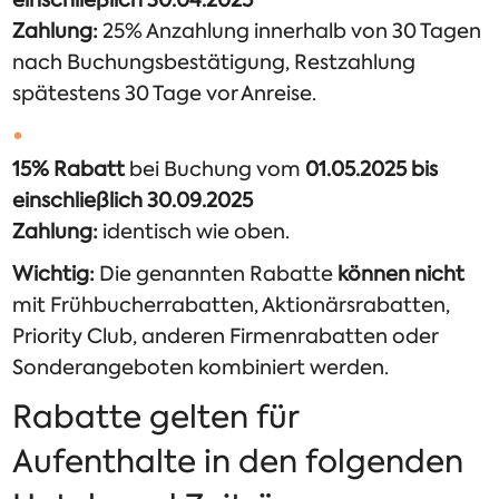
Zahlung:
25% Anzahlung innerhalb von 30 Tagen
nach Buchungsbestätigung, Restzahlung
spätestens 30 Tage vor Anreise.
15% Rabatt
bei Buchung vom
01.05.2025 bis
einschließlich 30.09.2025
Zahlung:
identisch wie oben.
Wichtig:
Die genannten Rabatte
können nicht
mit Frühbucherrabatten, Aktionärsrabatten,
Priority Club, anderen Firmenrabatten oder
Sonderangeboten kombiniert werden.
Rabatte gelten für
Aufenthalte in den folgenden