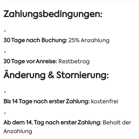
Zahlungsbedingungen:
30 Tage nach Buchung:
25% Anzahlung
30 Tage vor Anreise:
Restbetrag
Änderung & Stornierung:
Bis 14 Tage nach erster Zahlung:
kostenfrei
Ab dem 14. Tag nach erster Zahlung:
Behalt der
Anzahlung