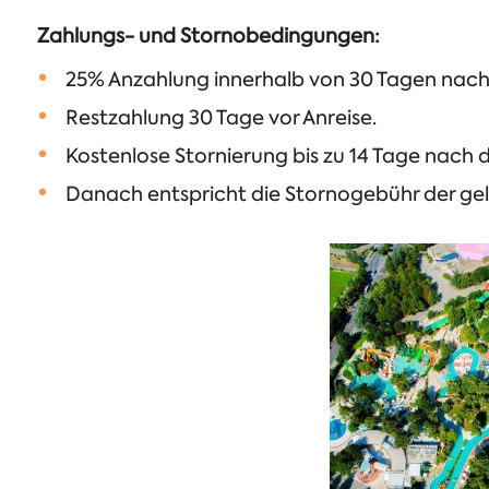
Zahlungs- und Stornobedingungen:
25% Anzahlung innerhalb von 30 Tagen nac
Restzahlung 30 Tage vor Anreise.
Kostenlose Stornierung bis zu 14 Tage nach d
Danach entspricht die Stornogebühr der gel