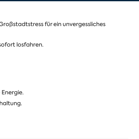
Großstadtstress für ein unvergessliches
ofort losfahren.
 Energie.
haltung.