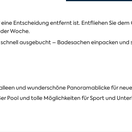
eine Entscheidung entfernt ist. Entfliehen Sie dem 
 der Woche.
 schnell ausgebucht – Badesachen einpacken und s
kalleen und wunderschöne Panoramablicke für neue
 Pool und tolle Möglichkeiten für Sport und Unter