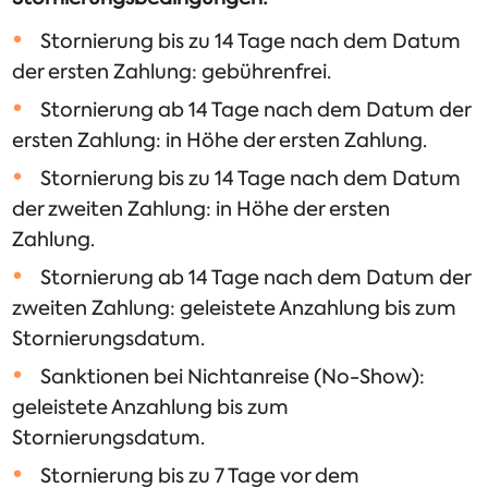
Stornierung bis zu 14 Tage nach dem Datum
der ersten Zahlung: gebührenfrei.
Stornierung ab 14 Tage nach dem Datum der
ersten Zahlung: in Höhe der ersten Zahlung.
Stornierung bis zu 14 Tage nach dem Datum
der zweiten Zahlung: in Höhe der ersten
Zahlung.
Stornierung ab 14 Tage nach dem Datum der
zweiten Zahlung: geleistete Anzahlung bis zum
Stornierungsdatum.
Sanktionen bei Nichtanreise (No-Show):
geleistete Anzahlung bis zum
Stornierungsdatum.
Stornierung bis zu 7 Tage vor dem