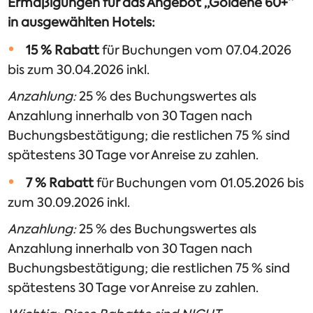
Ermäßigungen für das Angebot „Goldene 60+“
in ausgewählten Hotels:
15 % Rabatt
für Buchungen vom 07.04.2026
bis zum 30.04.2026 inkl.
Anzahlung:
25 % des Buchungswertes als
Anzahlung innerhalb von 30 Tagen nach
Buchungsbestätigung; die restlichen 75 % sind
spätestens 30 Tage vor Anreise zu zahlen.
7 % Rabatt
für Buchungen vom 01.05.2026 bis
zum 30.09.2026 inkl.
Anzahlung:
25 % des Buchungswertes als
Anzahlung innerhalb von 30 Tagen nach
Buchungsbestätigung; die restlichen 75 % sind
spätestens 30 Tage vor Anreise zu zahlen.