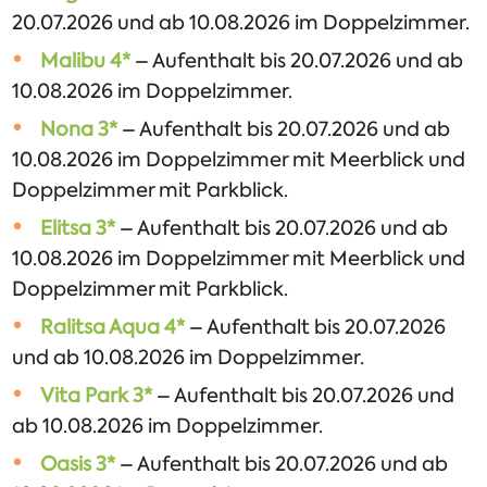
20.07.2026 und ab 10.08.2026 im Doppelzimmer.
Malibu 4*
– Aufenthalt bis 20.07.2026 und ab
10.08.2026 im Doppelzimmer.
Nona 3*
– Aufenthalt bis 20.07.2026 und ab
10.08.2026 im Doppelzimmer mit Meerblick und
Doppelzimmer mit Parkblick.
Elitsa 3*
– Aufenthalt bis 20.07.2026 und ab
10.08.2026 im Doppelzimmer mit Meerblick und
Doppelzimmer mit Parkblick.
Ralitsa Aqua 4*
– Aufenthalt bis 20.07.2026
und ab 10.08.2026 im Doppelzimmer.
Vita Park 3*
– Aufenthalt bis 20.07.2026 und
ab 10.08.2026 im Doppelzimmer.
Oasis 3*
– Aufenthalt bis 20.07.2026 und ab