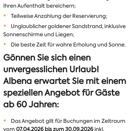
Ihren Aufenthalt bereichern;
Teilweise Anzahlung der Reservierung;
Unglaublicher goldener Sandstrand, inklusive
Sonnenschirme und Liegen;
Die beste Zeit für wahre Erholung und Sonne.
Gönnen Sie sich einen
unvergesslichen Urlaub!
Albena erwartet Sie mit einem
speziellen Angebot für Gäste
ab 60 Jahren:
Das Angebot gilt für Buchungen im Zeitraum
vom
07.04.2026 bis zum 30.09.2026
inkl.