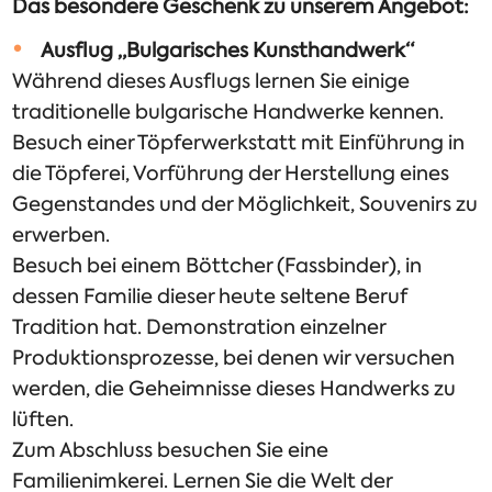
Das besondere Geschenk zu unserem Angebot:
Ausflug „Bulgarisches Kunsthandwerk“
Während dieses Ausflugs lernen Sie einige
traditionelle bulgarische Handwerke kennen.
Besuch einer Töpferwerkstatt mit Einführung in
die Töpferei, Vorführung der Herstellung eines
Gegenstandes und der Möglichkeit, Souvenirs zu
erwerben.
Besuch bei einem Böttcher (Fassbinder), in
dessen Familie dieser heute seltene Beruf
Tradition hat. Demonstration einzelner
Produktionsprozesse, bei denen wir versuchen
werden, die Geheimnisse dieses Handwerks zu
lüften.
Zum Abschluss besuchen Sie eine
Familienimkerei. Lernen Sie die Welt der