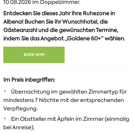
10.08.2026 im Doppelzimmer.
Entdecken Sie dieses Jahr Ihre Ruhezone in
Albena! Buchen Sie Ihr Wunschhotel, die
Gästeanzahl und die gewünschten Termine,
indem Sie das Angebot „Goldene 60+“ wählen.
BOOK NOW
Im Preis inbegriffen:
Übernachtung im gewählten Zimmertyp für
mindestens 7 Nächte mit der entsprechenden
Verpflegung.
Ein Obstteller mit Äpfeln im Zimmer (einmalig
bei Anreise).