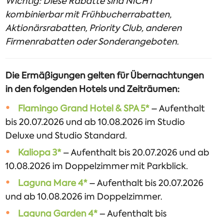
Wichtig: Diese Rabatte sind NICHT
kombinierbar mit Frühbucherrabatten,
Aktionärsrabatten, Priority Club, anderen
Firmenrabatten oder Sonderangeboten.
Die Ermäßigungen gelten für Übernachtungen
in den folgenden Hotels und Zeiträumen:
Flamingo Grand Hotel & SPA 5*
– Aufenthalt
bis 20.07.2026 und ab 10.08.2026 im Studio
Deluxe und Studio Standard.
Kaliopa 3*
– Aufenthalt bis 20.07.2026 und ab
10.08.2026 im Doppelzimmer mit Parkblick.
Laguna Mare 4*
– Aufenthalt bis 20.07.2026
und ab 10.08.2026 im Doppelzimmer.
Laguna Garden 4*
– Aufenthalt bis