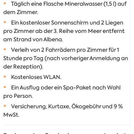
Täglich eine Flasche Mineralwasser (1,5 l) auf
dem Zimmer.
Ein kostenloser Sonnenschirm und 2 Liegen
pro Zimmer ab der 3. Reihe vom Meer entfernt
am Strand von Albena.
Verleih von 2 Fahrrädern pro Zimmer für 1
Stunde pro Tag (nach vorheriger Anmeldung an
der Rezeption).
Kostenloses WLAN.
Ein Ausflug oder ein Spa-Paket nach Wahl
pro Person.
Versicherung, Kurtaxe, Ökogebühr und 9 %
MwSt.