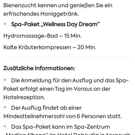
Bienenzucht kennen und genießen Sie ein
erfrischendes Honiggetränk.
Spa-Paket „Wellness Day Dream“
Hydromassage-Bad – 15 Min.
Kalte Kräuterkompressen – 20 Min.
Zusätzliche Informationen:
Die Anmeldung für den Ausflug und das Spa-
Paket erfolgt einen Tag im Voraus an der
Hotelrezeption.
Der Ausflug findet ab einer
Mindestteilnehmerzahl von 6 Personen statt.
Das Spa-Paket kann im Spa-Zentrum