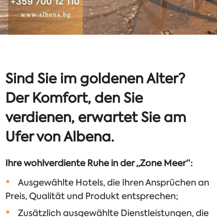
Sind Sie im goldenen Alter?
Der Komfort, den Sie
verdienen, erwartet Sie am
Ufer von Albena.
Ihre wohlverdiente Ruhe in der „Zone Meer“:
Ausgewählte Hotels, die Ihren Ansprüchen an
Preis, Qualität und Produkt entsprechen;
Zusätzlich ausgewählte Dienstleistungen, die