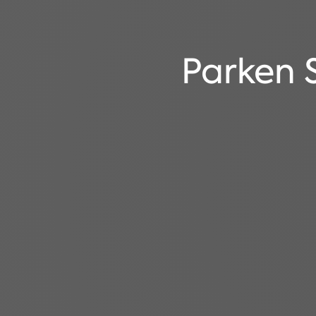
Parken 