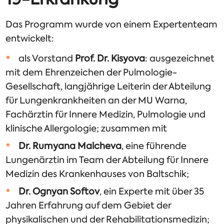
Das Programm wurde von einem Expertenteam
entwickelt:
als Vorstand
Prof. Dr. Kisyova
: ausgezeichnet
mit dem Ehrenzeichen der Pulmologie-
Gesellschaft, langjährige Leiterin der Abteilung
für Lungenkrankheiten an der MU Warna,
Fachärztin für Innere Medizin, Pulmologie und
klinische Allergologie; zusammen mit
Dr. Rumyana Malcheva
, eine führende
Lungenärztin im Team der Abteilung für Innere
Medizin des Krankenhauses von Baltschik;
Dr. Ognyan Softov
, ein Experte mit über 35
Jahren Erfahrung auf dem Gebiet der
physikalischen und der Rehabilitationsmedizin;