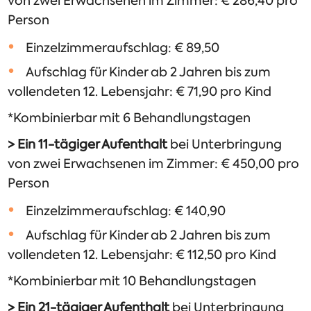
von zwei Erwachsenen im Zimmer: € 286,40 pro
Person
Einzelzimmeraufschlag: € 89,50
Aufschlag für Kinder ab 2 Jahren bis zum
vollendeten 12. Lebensjahr: € 71,90 pro Kind
*Kombinierbar mit 6 Behandlungstagen
> Ein 11-tägiger Aufenthalt
bei Unterbringung
von zwei Erwachsenen im Zimmer: € 450,00 pro
Person
Einzelzimmeraufschlag: € 140,90
Aufschlag für Kinder ab 2 Jahren bis zum
vollendeten 12. Lebensjahr: € 112,50 pro Kind
*Kombinierbar mit 10 Behandlungstagen
> Ein 21-tägiger Aufenthalt
bei Unterbringung