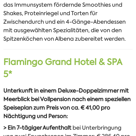
das Immunsystem fördernde Smoothies und
Shakes, Proteinriegel und Torten für
Zwischendurch und ein 4-Gänge-Abendessen
mit ausgewählten Spezialitäten, die von den
Spitzenköchen von Albena zubereitet werden.
Flamingo Grand Hotel & SPA
5*
Unterkunft in einem Deluxe-Doppelzimmer mit
Meerblick bei Vollpension nach einem speziellen
Speiseplan zum Preis von ca. € 41,00 pro
Nächtigung und Person:
> Ein 7-tägiger Aufenthalt
bei Unterbringung