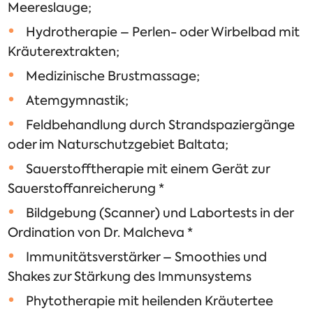
Meereslauge;
Hydrotherapie – Perlen- oder Wirbelbad mit
Kräuterextrakten;
Medizinische Brustmassage;
Atemgymnastik;
Feldbehandlung durch Strandspaziergänge
oder im Naturschutzgebiet Baltata;
Sauerstofftherapie mit einem Gerät zur
Sauerstoffanreicherung *
Bildgebung (Scanner) und Labortests in der
Ordination von Dr. Malcheva *
Immunitätsverstärker – Smoothies und
Shakes zur Stärkung des Immunsystems
Phytotherapie mit heilenden Kräutertee