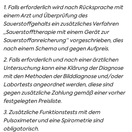
1. Falls erforderlich wird nach Rücksprache mit
einem Arzt und Überprüfung des
Sauerstoffgehalts ein zusätzliches Verfahren
„Sauerstofftherapie mit einem Gerät zur
Sauerstoffanreicherung“ vorgeschrieben, dies
nach einem Schema und gegen Aufpreis.
2. Falls erforderlich und nach einer ärztlichen
Untersuchung kann eine Klärung der Diagnose
mit den Methoden der Bilddiagnose und/oder
Labortests angeordnet werden, diese sind
gegen zusätzliche Zahlung gemäß einer vorher
festgelegten Preisliste.
3. Zusätzliche Funktionstests mit dem
Pulsoximeter und eine Spirometrie sind
obligatorisch.