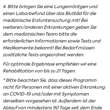
4. Bitte bringen Sie eine Lungenröntgen und
einen Laborbefund über das Blutbild für die
medizinische Erstuntersuchung mit! Bei
weiteren/anderen Erkrankungen geben Sie
dem medizinischen Team bitte die
erforderlichen Informationen sowie Tests und
Medikamente bekannt! Bei Bedarf müssen
zusätzliche Tests angeordnet werden.
Für optimale Ergebnisse empfehlen wir eine
Rehabilitation von bis zu 21 Tagen.
* Bitte beachten Sie, dass dieses Programm
nicht für Personen mit einer aktiven Erkrankung
an COVID-19 und/oder mit Symptomen
derselben vorgesehen ist. Außerdem ist der
Ablauf von mindestens 90 Tage seit dem Ende