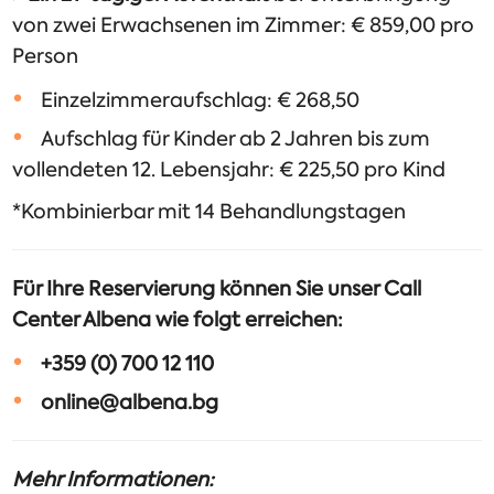
von zwei Erwachsenen im Zimmer: € 859,00 pro
Person
Einzelzimmeraufschlag: € 268,50
Aufschlag für Kinder ab 2 Jahren bis zum
vollendeten 12. Lebensjahr: € 225,50 pro Kind
*Kombinierbar mit 14 Behandlungstagen
Für Ihre Reservierung können Sie unser Call
Center Albena wie folgt erreichen:
+359 (0) 700 12 110
online@albena.bg
Mehr Informationen: