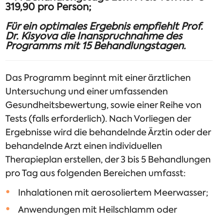
319,90 pro Person;
Für ein optimales Ergebnis empfiehlt Prof.
Dr. Kisyova die Inanspruchnahme des
Programms mit 15 Behandlungstagen.
Das Programm beginnt mit einer ärztlichen
Untersuchung und einer umfassenden
Gesundheitsbewertung, sowie einer Reihe von
Tests (falls erforderlich). Nach Vorliegen der
Ergebnisse wird die behandelnde Ärztin oder der
behandelnde Arzt einen individuellen
Therapieplan erstellen, der 3 bis 5 Behandlungen
pro Tag aus folgenden Bereichen umfasst:
Inhalationen mit aerosoliertem Meerwasser;
Anwendungen mit Heilschlamm oder