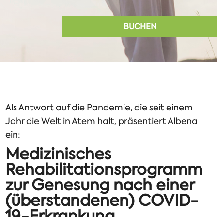
BUCHEN
Als Antwort auf die Pandemie, die seit einem
Jahr die Welt in Atem halt, präsentiert Albena
ein:
Medizinisches
Rehabilitationsprogramm
zur Genesung nach einer
(überstandenen) COVID-
19-Erkrankung