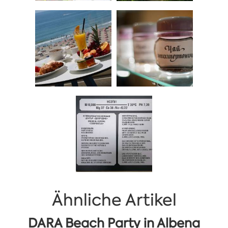
Ähnliche Artikel
DARA Beach Party in Albena