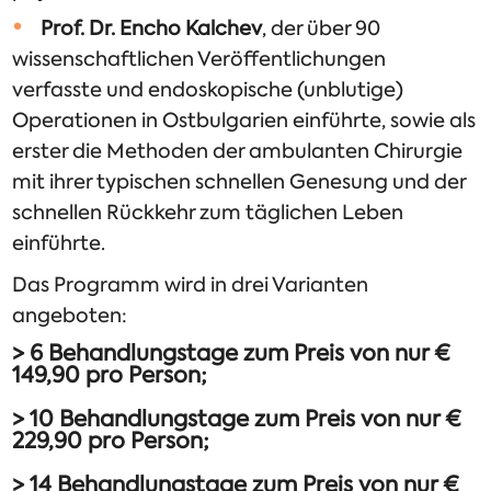
Prof. Dr. Encho Kalchev
, der über 90
wissenschaftlichen Veröffentlichungen
verfasste und endoskopische (unblutige)
Operationen in Ostbulgarien einführte, sowie als
erster die Methoden der ambulanten Chirurgie
mit ihrer typischen schnellen Genesung und der
schnellen Rückkehr zum täglichen Leben
einführte.
Das Programm wird in drei Varianten
angeboten:
> 6 Behandlungstage zum Preis von nur €
149,90 pro Person;
> 10 Behandlungstage zum Preis von nur €
229,90 pro Person;
> 14 Behandlungstage zum Preis von nur €