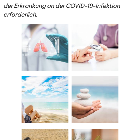
der Erkrankung an der COVID-19-Infektion
erforderlich.