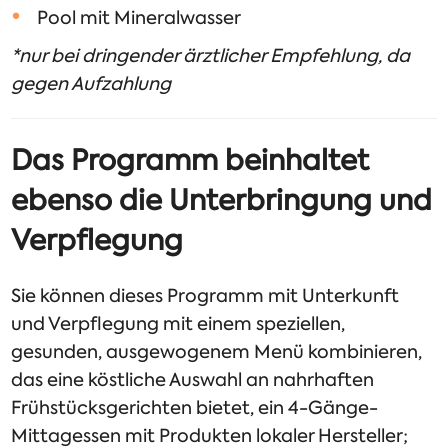
Pool mit Mineralwasser
*nur bei dringender ärztlicher Empfehlung, da
gegen Aufzahlung
Das Programm beinhaltet
ebenso die Unterbringung und
Verpflegung
Sie können dieses Programm mit Unterkunft
und Verpflegung mit einem speziellen,
gesunden, ausgewogenem Menü kombinieren,
das eine köstliche Auswahl an nahrhaften
Frühstücksgerichten bietet, ein 4-Gänge-
Mittagessen mit Produkten lokaler Hersteller;