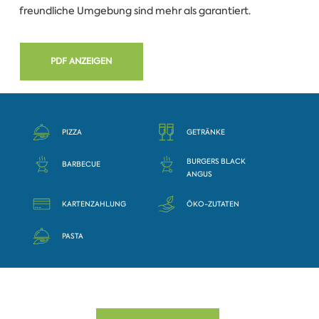
freundliche Umgebung sind mehr als garantiert.
PDF ANZEIGEN
PIZZA
GETRÄNKE
BURGERS BLACK
BARBECUE
ANGUS
KARTENZAHLUNG
ÖKO-ZUTATEN
PASTA