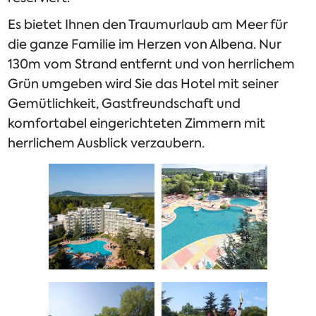
Es bietet Ihnen den Traumurlaub am Meer für
die ganze Familie im Herzen von Albena. Nur
130m vom Strand entfernt und von herrlichem
Grün umgeben wird Sie das Hotel mit seiner
Gemütlichkeit, Gastfreundschaft und
komfortabel eingerichteten Zimmern mit
herrlichem Ausblick verzaubern.