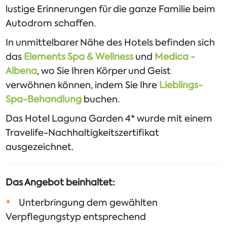
lustige Erinnerungen für die ganze Familie beim
Autodrom schaffen.
In unmittelbarer Nähe des Hotels befinden sich
das
Elements Spa & Wellness
und
Medica -
Albena
, wo Sie Ihren Körper und Geist
verwöhnen können, indem Sie Ihre
Lieblings-
Spa-Behandlung
buchen.
Das Hotel Laguna Garden 4* wurde mit einem
Travelife-Nachhaltigkeitszertifikat
ausgezeichnet.
Das Angebot beinhaltet:
Unterbringung dem gewählten
Verpflegungstyp entsprechend