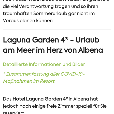
die viel Verantwortung tragen und so ihren
traumhaften Sommerurlaub gar nicht im
Voraus planen können.
Laguna Garden 4* - Urlaub
am Meer im Herz von Albena
Detaillierte Informationen und Bilder
* Zusammenfassung aller COVID-19-
Maßnahmen im Resort
Das
Hotel Laguna Garden 4*
in Albena hat
jedoch noch einige freie Zimmer speziell für Sie
reserviert.