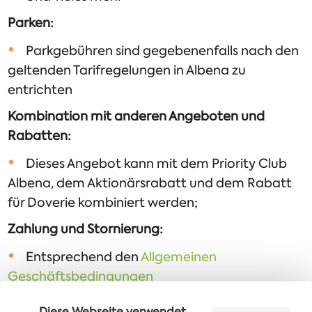
Parken:
Parkgebühren sind gegebenenfalls nach den
geltenden Tarifregelungen in Albena zu
entrichten
Kombination mit anderen Angeboten und
Rabatten:
Dieses Angebot kann mit dem Priority Club
Albena, dem Aktionärsrabatt und dem Rabatt
für Doverie kombiniert werden;
Zahlung und Stornierung:
Entsprechend den
Allgemeinen
Geschäftsbedingungen
Diese Webseite verwendet