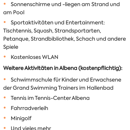
Sonnenschirme und -liegen am Strand und
am Pool
Sportaktivitäten und Entertainment:
Tischtennis, Squash, Strandsportarten,
Petanque, Strandbibliothek, Schach und andere
Spiele
Kostenloses WLAN
Weitere Aktivitäten in Albena (kostenpflichtig):
Schwimmschule für Kinder und Erwachsene
der Grand Swimming Trainers im Hallenbad
Tennis im Tennis-Center Albena
Fahrradverleih
Minigolf
Und vieles mehr