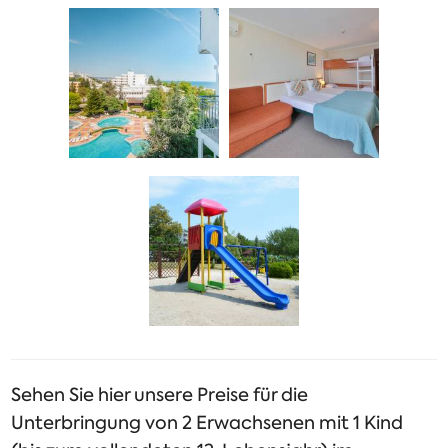
Sehen Sie hier unsere Preise für die
Unterbringung von 2 Erwachsenen mit 1 Kind