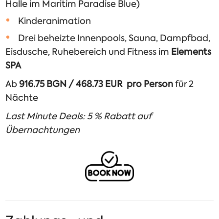
Halle im Maritim Paradise Blue)
Kinderanimation
Drei beheizte Innenpools, Sauna, Dampfbad,
Eisdusche, Ruhebereich und Fitness im
Elements
SPA
Ab
916.75 BGN / 468.73 EUR pro Person
für 2
Nächte
Last Minute Deals: 5 % Rabatt auf
Übernachtungen