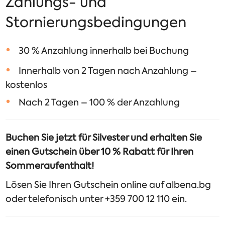
Zahlungs- und
Stornierungsbedingungen
30 % Anzahlung innerhalb bei Buchung
Innerhalb von 2 Tagen nach Anzahlung –
kostenlos
Nach 2 Tagen – 100 % der Anzahlung
Buchen Sie jetzt für Silvester und erhalten Sie
einen Gutschein über 10 % Rabatt für Ihren
Sommeraufenthalt!
Lösen Sie Ihren Gutschein online auf albena.bg
oder telefonisch unter +359 700 12 110 ein.