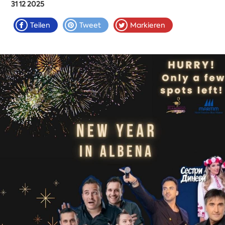
31 12 2025
Teilen
Tweet
Markieren