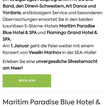
Band, den Dinevi-Schwestern, Art Dance und
Yordanis
, erstklassigem Service und besonderen
Überraschungen erwartet Sie in den beiden
luxuriösen 5-Sterne-Hotels
Maritim Paradise
Blue Hotel & SPA
und
Flamingo Grand Hotel &
SPA
.
Am
1. Januar
geht die Feier weiter mit einem
Konzert von
Veselin Marinov
in der SEA-Halle!
Erleben Sie eine
unvergessliche Silvesternacht
am Meer!
BOOK NOW
Maritim Paradise Blue Hotel &