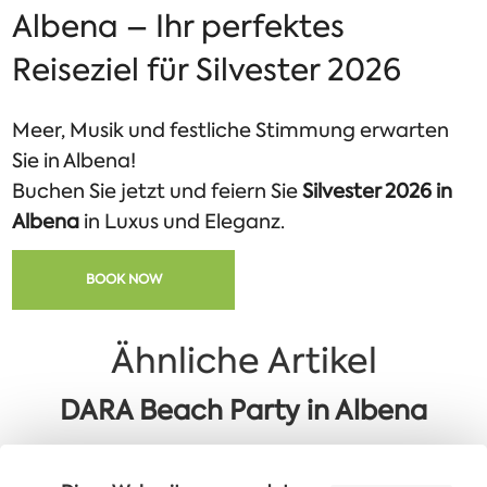
Albena – Ihr perfektes
Reiseziel für Silvester 2026
Meer, Musik und festliche Stimmung erwarten
Sie in Albena!
Buchen Sie jetzt und feiern Sie
Silvester 2026 in
Albena
in Luxus und Eleganz.
BOOK NOW
Ähnliche Artikel
DARA Beach Party in Albena
Goldene 60+: Zone Meer