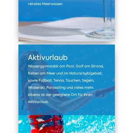
reinstes Meerwasser.
Aktivurlaub
Wassergymnastik am Pool, Golf am Strand,
Reiten am Meer und im Naturschutzgebiet;
sowie Fußball, Tennis, Tauchen, Segeln,
Wasserski, Parasailing und vieles mehr.
Albena ist der geeignete Ort für Ihren
Aktivurlaub.