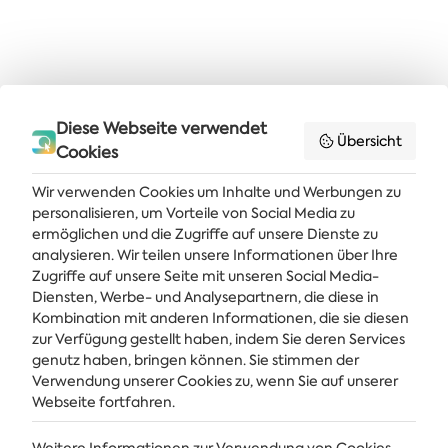
Diese Webseite verwendet
Übersicht
Cookies
Wir verwenden Cookies um Inhalte und Werbungen zu
personalisieren, um Vorteile von Social Media zu
ermöglichen und die Zugriffe auf unsere Dienste zu
analysieren. Wir teilen unsere Informationen über Ihre
Zugriffe auf unsere Seite mit unseren Social Media-
Diensten, Werbe- und Analysepartnern, die diese in
Kombination mit anderen Informationen, die sie diesen
Holen Sie sich die neuesten Nachrichten und Angebote direkt in Ihren
Posteingang
zur Verfügung gestellt haben, indem Sie deren Services
genutz haben, bringen können. Sie stimmen der
Verwendung unserer Cookies zu, wenn Sie auf unserer
ABONNIEREN
Webseite fortfahren.