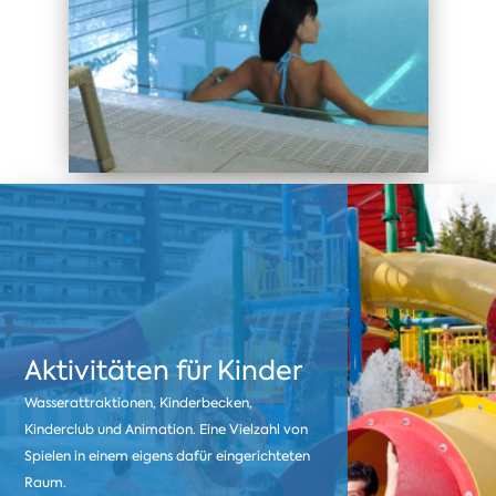
Aktivitäten für Kinder
Wasserattraktionen, Kinderbecken,
Kinderclub und Animation. Eine Vielzahl von
Spielen in einem eigens dafür eingerichteten
Raum.