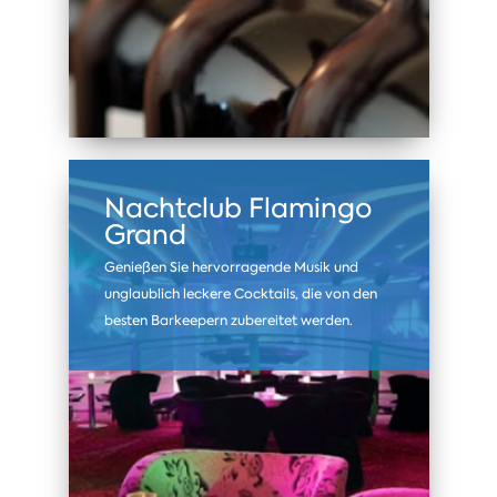
Nachtclub Flamingo
Grand
Genießen Sie hervorragende Musik und
unglaublich leckere Cocktails, die von den
besten Barkeepern zubereitet werden.