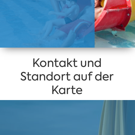
Kontakt und
Standort auf der
Karte