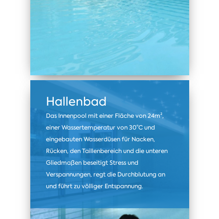
Hallenbad
Das Innenpool mit einer Fläche von 24m²,
einer Wassertemperatur von 30°C und
eingebauten Wasserdüsen für Nacken,
Rücken, den Taillenbereich und die unteren
Gliedmaßen beseitigt Stress und
Verspannungen, regt die Durchblutung an
und führt zu völliger Entspannung.