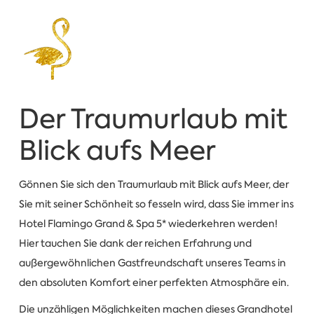
Der Traumurlaub mit
Blick aufs Meer
Gönnen Sie sich den Traumurlaub mit Blick aufs Meer, der
Sie mit seiner Schönheit so fesseln wird, dass Sie immer ins
Hotel Flamingo Grand & Spa 5* wiederkehren werden!
Hier tauchen Sie dank der reichen Erfahrung und
außergewöhnlichen Gastfreundschaft unseres Teams in
den absoluten Komfort einer perfekten Atmosphäre ein.
Die unzähligen Möglichkeiten machen dieses Grandhotel