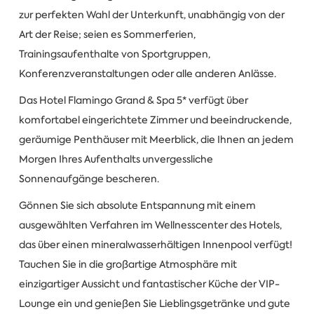
zur perfekten Wahl der Unterkunft, unabhängig von der
Art der Reise; seien es Sommerferien,
Trainingsaufenthalte von Sportgruppen,
Konferenzveranstaltungen oder alle anderen Anlässe.
Das Hotel Flamingo Grand & Spa 5* verfügt über
komfortabel eingerichtete Zimmer und beeindruckende,
geräumige Penthäuser mit Meerblick, die Ihnen an jedem
Morgen Ihres Aufenthalts unvergessliche
Sonnenaufgänge bescheren.
Gönnen Sie sich absolute Entspannung mit einem
ausgewählten Verfahren im Wellnesscenter des Hotels,
das über einen mineralwasserhältigen Innenpool verfügt!
Tauchen Sie in die großartige Atmosphäre mit
einzigartiger Aussicht und fantastischer Küche der VIP-
Lounge ein und genießen Sie Lieblingsgetränke und gute